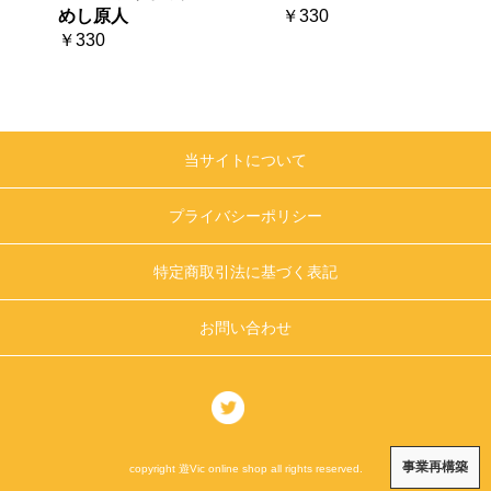
めし原人
￥330
￥330
当サイトについて
プライバシーポリシー
特定商取引法に基づく表記
お問い合わせ
事業再構築
copyright 遊Vic online shop all rights reserved.