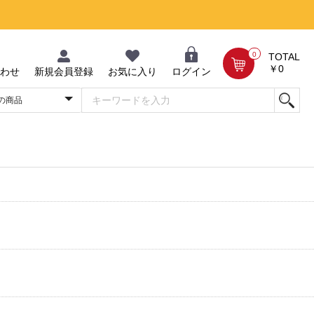
0
TOTAL
￥0
わせ
新規会員登録
お気に入り
ログイン