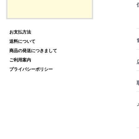
お支払方法
送料について
商品の発送につきまして
ご利用案内
プライバシーポリシー