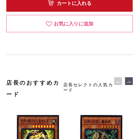
カートに入れる
お気に入りに追加
店長のおすすめカ
店長セレクトの人気カ
ード
ード